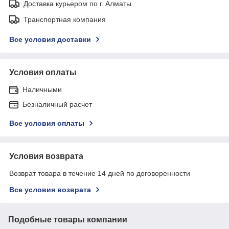
Доставка курьером по г. Алматы
Транспортная компания
Все условия доставки
Условия оплаты
Наличными
Безналичный расчет
Все условия оплаты
Условия возврата
Возврат товара в течение 14 дней по договоренности
Все условия возврата
Подобные товары компании