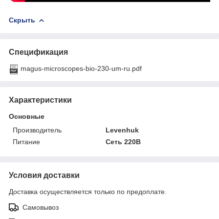
Скрыть
Спецификация
magus-microscopes-bio-230-um-ru.pdf
Характеристики
Основные
Производитель
Levenhuk
Питание
Сеть 220В
Условия доставки
Доставка осуществляется только по предоплате.
Самовывоз