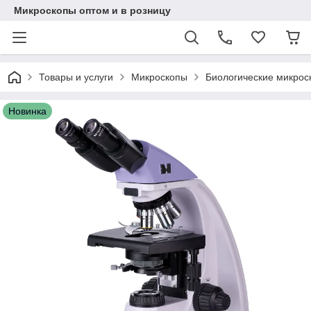
Микроскопы оптом и в розницу
Товары и услуги
Микроскопы
Биологические микрос
Новинка