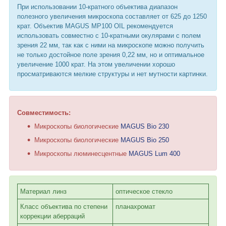
При использовании 10-кратного объектива диапазон
полезного увеличения микроскопа составляет от 625 до 1250
крат. Объектив MAGUS MP100 OIL рекомендуется
использовать совместно с 10-кратными окулярами с полем
зрения 22 мм, так как с ними на микроскопе можно получить
не только достойное поле зрения 0,22 мм, но и оптимальное
увеличение 1000 крат. На этом увеличении хорошо
просматриваются мелкие структуры и нет мутности картинки.
Совместимость:
Микроскопы биологические
MAGUS Bio 230
Микроскопы биологические
MAGUS Bio 250
Микроскопы люминесцентные
MAGUS Lum 400
Материал линз
оптическое стекло
Класс объектива по степени
планахромат
коррекции аберраций