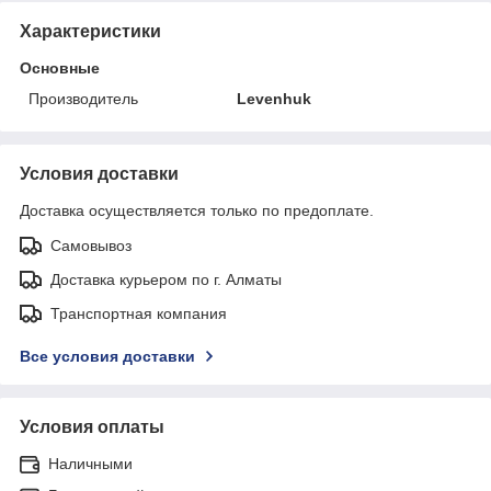
Характеристики
Основные
Производитель
Levenhuk
Условия доставки
Доставка осуществляется только по предоплате.
Самовывоз
Доставка курьером по г. Алматы
Транспортная компания
Все условия доставки
Условия оплаты
Наличными