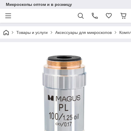
Микроскопы оптом и в розницу
Товары и услуги
Аксессуары для микроскопов
Компл