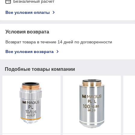
Безналичный расчет
Все условия оплаты
Условия возврата
Возврат товара в течение 14 дней по договоренности
Все условия возврата
Подобные товары компании