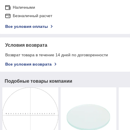
Наличными
Безналичный расчет
Все условия оплаты
Условия возврата
Возврат товара в течение 14 дней по договоренности
Все условия возврата
Подобные товары компании