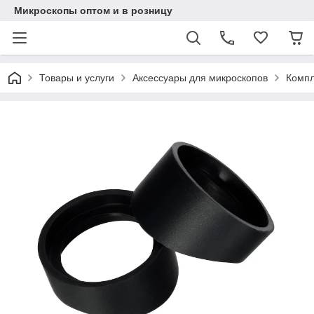
Микроскопы оптом и в розницу
Товары и услуги
Аксессуары для микроскопов
Компл