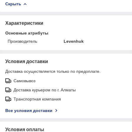
Скрыть
Характеристики
Основные атрибуты
Производитель
Levenhuk
Условия доставки
Доставка осуществляется только по предоплате.
Самовывоз
Доставка курьером по г. Алматы
Транспортная компания
Все условия доставки
Условия оплаты