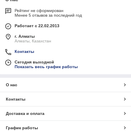
Рейтинг не сформирован
Менее 5 отзывов за последний год
Работает с 22.02.2013
г. Алматы
Алматы, Казахстан
Контакты
Сегодня выходной
Показать весь график работы
О нас
Контакты
Доставка и оплата
График работы