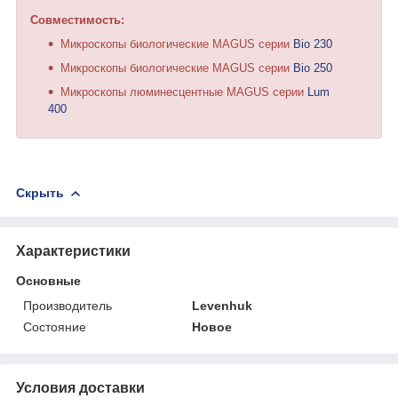
Совместимость:
Микроскопы биологические MAGUS серии
Bio 230
Микроскопы биологические MAGUS серии
Bio 250
Микроскопы люминесцентные MAGUS серии
Lum
400
Скрыть
Характеристики
Основные
Производитель
Levenhuk
Состояние
Новое
Условия доставки