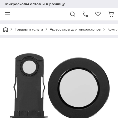
Микроскопы оптом и в розницу
Товары и услуги
Аксессуары для микроскопов
Компл