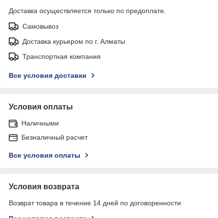
Доставка осуществляется только по предоплате.
Самовывоз
Доставка курьером по г. Алматы
Транспортная компания
Все условия доставки
Условия оплаты
Наличными
Безналичный расчет
Все условия оплаты
Условия возврата
Возврат товара в течение 14 дней по договоренности