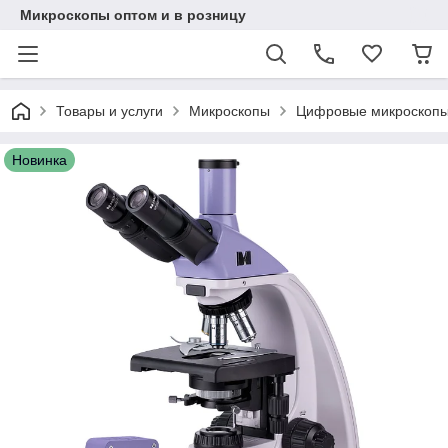
Микроскопы оптом и в розницу
Товары и услуги
Микроскопы
Цифровые микроскоп
Новинка