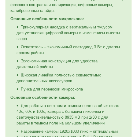
фазового контраста и поляризации, цифровые камеры,
калибровочные слайды.
Основные особенности микроскопа:
Тринокулярная насадка с вертикальным тубусом
для установки цифровой камеры и изменением высоты
взора
Осветитель – экономичный светодиод 3 Вт с долгим
сроком работы
Эргономичная конструкция для удобства
длительной работы
Широкая линейка полностью совместимых
дополнительных аксессуаров
Ручка для переноски микроскопа
Основные особенности камеры:
Для работы в светлом и темном поле на объективах
40х, 60х и 100х; камера с большим пикселем и
светочувствительностью 8935 мВ при 1/30 с для
работы в темном поле на большом увеличении
Разрешение камеры 1920x1080 пикс – оптимальный