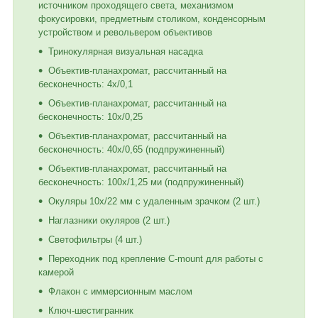
источником проходящего света, механизмом
фокусировки, предметным столиком, конденсорным
устройством и револьвером объективов
Тринокулярная визуальная насадка
Объектив-планахромат, рассчитанный на
бесконечность: 4x/0,1
Объектив-планахромат, рассчитанный на
бесконечность: 10x/0,25
Объектив-планахромат, рассчитанный на
бесконечность: 40x/0,65 (подпружиненный)
Объектив-планахромат, рассчитанный на
бесконечность: 100x/1,25 ми (подпружиненный)
Окуляры 10x/22 мм с удаленным зрачком (2 шт.)
Наглазники окуляров (2 шт.)
Светофильтры (4 шт.)
Переходник под крепление C-mount для работы с
камерой
Флакон с иммерсионным маслом
Ключ-шестигранник