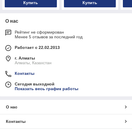
Купить
Купить
О нас
Рейтинг не сформирован
Менее 5 отзывов за последний год
Работает с 22.02.2013
г. Алматы
Алматы, Казахстан
Контакты
Сегодня выходной
Показать весь график работы
О нас
Контакты