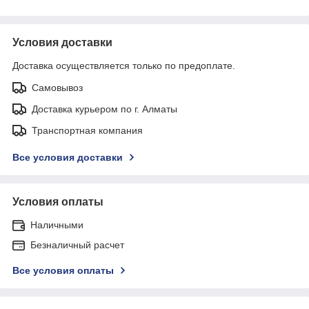
Условия доставки
Доставка осуществляется только по предоплате.
Самовывоз
Доставка курьером по г. Алматы
Транспортная компания
Все условия доставки
Условия оплаты
Наличными
Безналичный расчет
Все условия оплаты