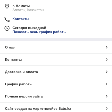
г. Алматы
Алматы, Казахстан
Контакты
Сегодня выходной
Показать весь график работы
О нас
Контакты
Доставка и оплата
График работы
Полная версия сайта
Сайт создан на маркетплейсе
Satu.kz