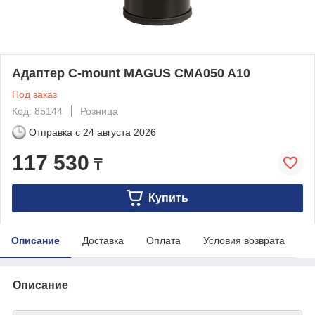
Адаптер C-mount MAGUS CMA050 A10
Под заказ
Код: 85144
Розница
Отправка с
24 августа 2026
117 530
₸
Купить
Описание
Доставка
Оплата
Условия возврата
Описание