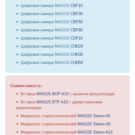
Цифровая камера MAGUS
CBF10
Цифровая камера MAGUS
CBF30
Цифровая камера MAGUS
CBF50
Цифровая камера MAGUS
CBF90
Цифровая камера MAGUS
CDF10
Цифровая камера MAGUS
CHD20
Цифровая камера MAGUS
CHD30
Цифровая камера MAGUS
CHD50
Совместимость:
Вставка
MAGUS BOP A10
с каналом визуализации
Вставка
MAGUS BTP A10
с двумя каналами
визуализации
Микроскоп стереоскопический
MAGUS Stereo A6
Микроскоп стереоскопический
MAGUS Stereo A8
Микроскоп стереоскопический
MAGUS Stereo A10