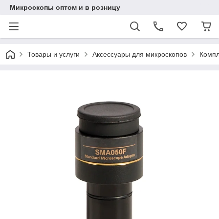
Микроскопы оптом и в розницу
Товары и услуги
Аксессуары для микроскопов
Компл