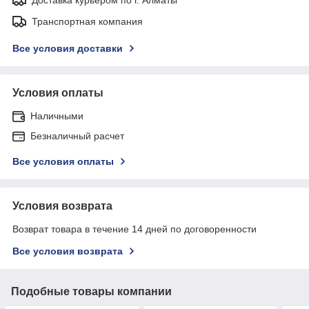
Транспортная компания
Все условия доставки
Условия оплаты
Наличными
Безналичный расчет
Все условия оплаты
Условия возврата
Возврат товара в течение 14 дней по договоренности
Все условия возврата
Подобные товары компании