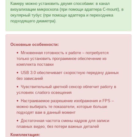
Камеру можно установить двумя способами: в канал
визуализации микроскопа (при помощи адаптера C-mount), в
окулярный тубус (при помощи адаптера и переходника
подходящего диаметра).
Основные особенности:
Мгновенная готовность к работе – потребуется
только установить программное обеспечение из
комплекта поставки
USB 3.0 обеспечивает скоростную передачу данных
без зависаний
Чувствительный цветной сенсор облегчит работу в
условиях слабого освещения
Настраиваемое разрешение изображения и FPS –
можно выбирать те показатели, которые больше
подходят вам в данный момент
Достаточная частота смены кадров для записи
плавных видео, без потери важных деталей
Комплектация: