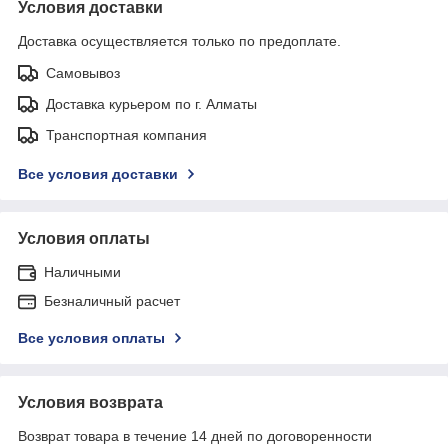
Условия доставки
Доставка осуществляется только по предоплате.
Самовывоз
Доставка курьером по г. Алматы
Транспортная компания
Все условия доставки
Условия оплаты
Наличными
Безналичный расчет
Все условия оплаты
Условия возврата
Возврат товара в течение 14 дней по договоренности