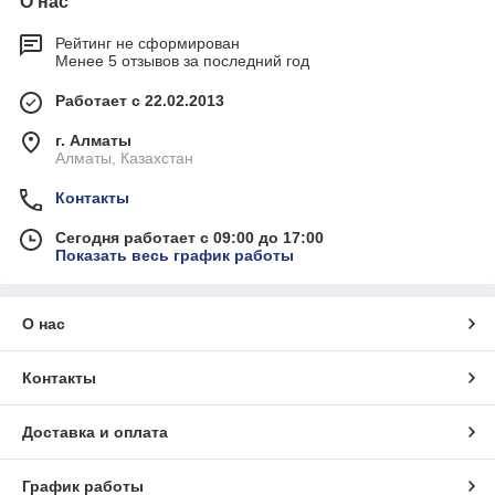
О нас
Рейтинг не сформирован
Менее 5 отзывов за последний год
Работает с 22.02.2013
г. Алматы
Алматы, Казахстан
Контакты
Сегодня работает с 09:00 до 17:00
Показать весь график работы
О нас
Контакты
Доставка и оплата
График работы