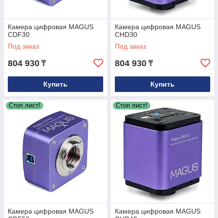
Камера цифровая MAGUS
Камера цифровая MAGUS
CDF30
CHD30
Под заказ
Под заказ
804 930
804 930
₸
₸
Купить
Купить
Стоп лист!
Стоп лист!
Камера цифровая MAGUS
Камера цифровая MAGUS