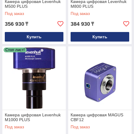
Камера цифровая Levenhuk
Камера цифровая Levenhuk
M500 PLUS
M800 PLUS
Под заказ
Под заказ
356 930
384 930
₸
₸
Купить
Купить
Стоп лист!
Камера цифровая Levenhuk
Камера цифровая MAGUS
M1000 PLUS
CBF12
Под заказ
Под заказ