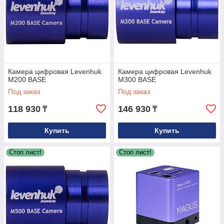
Камера цифровая Levenhuk
Камера цифровая Levenhuk
M200 BASE
M300 BASE
Под заказ
Под заказ
118 930
146 930
₸
₸
Купить
Купить
Стоп лист!
Стоп лист!