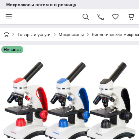
Микроскопы оптом и в розницу
Товары и услуги
Микроскопы
Биологические микрос
Новинка