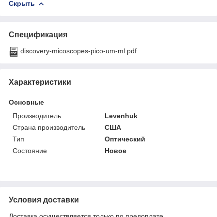
Скрыть
Спецификация
discovery-micoscopes-pico-um-ml.pdf
Характеристики
Основные
Производитель
Levenhuk
Страна производитель
США
Тип
Оптический
Состояние
Новое
Условия доставки
Доставка осуществляется только по предоплате.