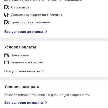
Самовывоз
Доставка курьером по г. Алматы
Транспортная компания
Все условия доставки
Условия оплаты
Наличными
Безналичный расчет
Все условия оплаты
Условия возврата
Возврат товара в течение 14 дней по договоренности
Все условия возврата