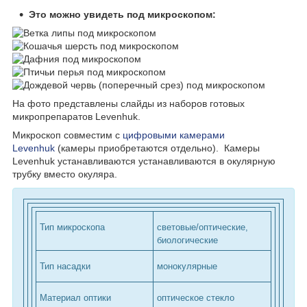
Это можно увидеть под микроскопом:
На фото представлены слайды из наборов готовых
микропрепаратов Levenhuk.
Микроскоп
совместим с
цифровыми камерами
Levenhuk
(камеры приобретаются отдельно). Камеры
Levenhuk устанавливаются устанавливаются в окулярную
трубку вместо окуляра.
Тип микроскопа
световые/оптические,
биологические
Тип насадки
монокулярные
Материал оптики
оптическое стекло