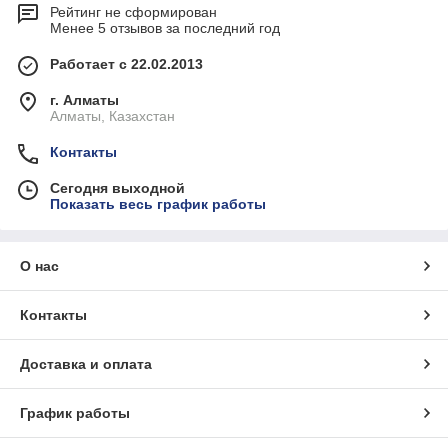
Рейтинг не сформирован
Менее 5 отзывов за последний год
Работает с 22.02.2013
г. Алматы
Алматы, Казахстан
Контакты
Сегодня выходной
Показать весь график работы
О нас
Контакты
Доставка и оплата
График работы