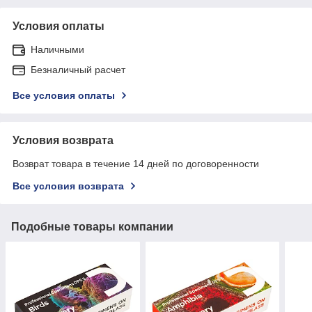
Условия оплаты
Наличными
Безналичный расчет
Все условия оплаты
Условия возврата
Возврат товара в течение 14 дней по договоренности
Все условия возврата
Подобные товары компании