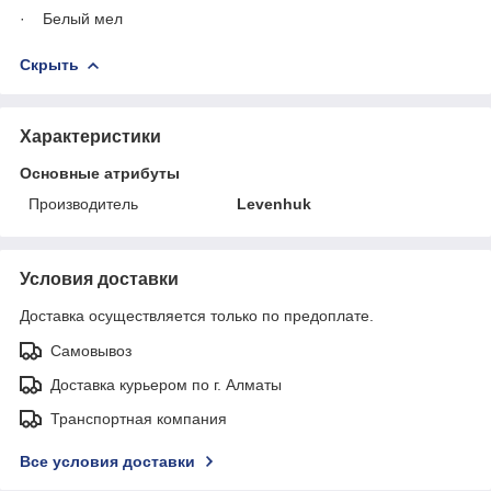
· Белый мел
Скрыть
Характеристики
Основные атрибуты
Производитель
Levenhuk
Условия доставки
Доставка осуществляется только по предоплате.
Самовывоз
Доставка курьером по г. Алматы
Транспортная компания
Все условия доставки