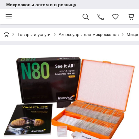
Микроскопы оптом и в розницу
Товары и услуги
Аксессуары для микроскопов
Микро