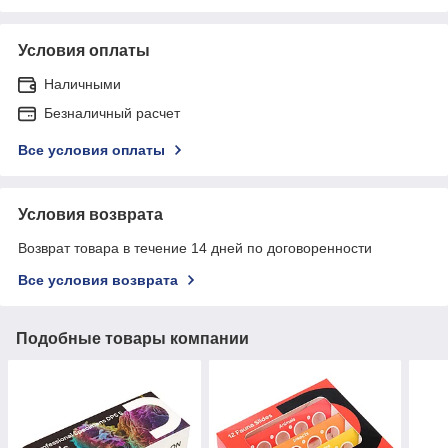
Условия оплаты
Наличными
Безналичный расчет
Все условия оплаты
Условия возврата
Возврат товара в течение 14 дней по договоренности
Все условия возврата
Подобные товары компании