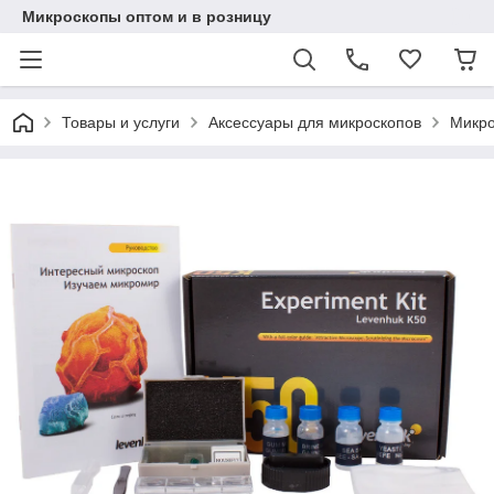
Микроскопы оптом и в розницу
Товары и услуги
Аксессуары для микроскопов
Микро