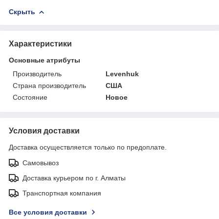
Скрыть
Характеристики
Основные атрибуты
Производитель
Levenhuk
Страна производитель
США
Состояние
Новое
Условия доставки
Доставка осуществляется только по предоплате.
Самовывоз
Доставка курьером по г. Алматы
Транспортная компания
Все условия доставки