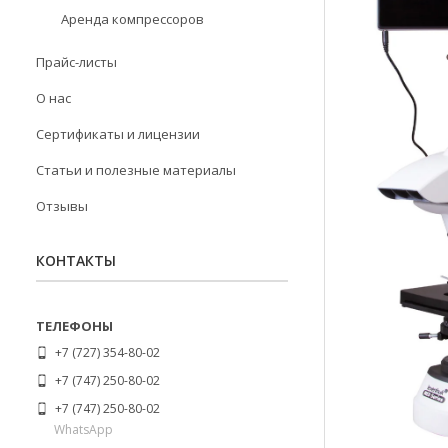
Аренда компрессоров
Прайс-листы
О нас
Сертификаты и лицензии
Статьи и полезные материалы
Отзывы
КОНТАКТЫ
+7 (727) 354-80-02
+7 (747) 250-80-02
+7 (747) 250-80-02
WhatsApp