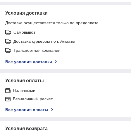
Условия доставки
Доставка осуществляется только по предоплате.
Самовывоз
Доставка курьером по г. Алматы
Транспортная компания
Все условия доставки
Условия оплаты
Наличными
Безналичный расчет
Все условия оплаты
Условия возврата