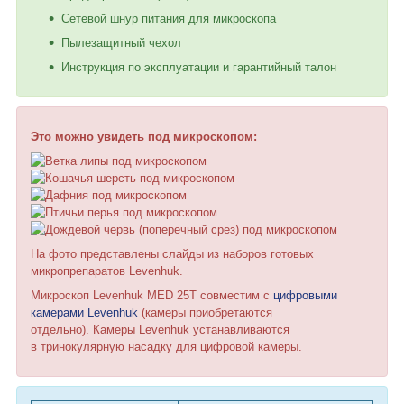
Сетевой шнур питания для микроскопа
Пылезащитный чехол
Инструкция по эксплуатации и гарантийный талон
Это можно увидеть под микроскопом:
На фото представлены слайды из наборов готовых
микропрепаратов Levenhuk.
Микроскоп Levenhuk MED 25T совместим с
цифровыми
камерами Levenhuk
(камеры приобретаются
отдельно). Камеры Levenhuk устанавливаются
в тринокулярную насадку для цифровой камеры.