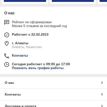
О нас
Рейтинг не сформирован
Менее 5 отзывов за последний год
Работает с 22.02.2013
г. Алматы
Алматы, Казахстан
Контакты
Сегодня работает с 09:00 до 17:00
Показать весь график работы
О нас
Контакты
Доставка и оплата