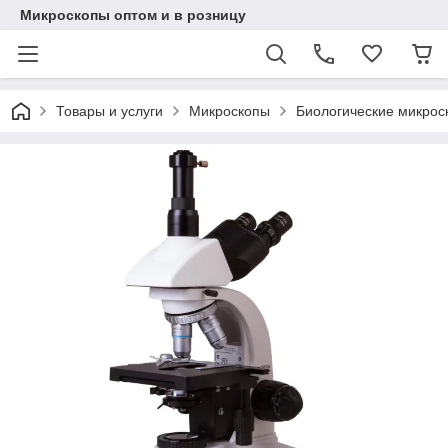
Микроскопы оптом и в розницу
Товары и услуги
Микроскопы
Биологические микрос