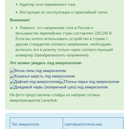
Адаптер сети переменного тока
Инструкция по эксплуатации и гарантийный талон
Внимание!
Помните, что напряжение сети в России и
большинстве европейских стран составляет 220-240 В.
Если вы хотите использовать устройство в стране с
другим стандартом сетевого напряжения, необходимо
включать его в розетку только через соответствующий
конвертер (преобразователь напряжения).
Это можно увидеть под микроскопом:
На фото представлены слайды из наборов готовых
микропрепаратов Levenhuk.
Тип микроскопа
световые/оптические,