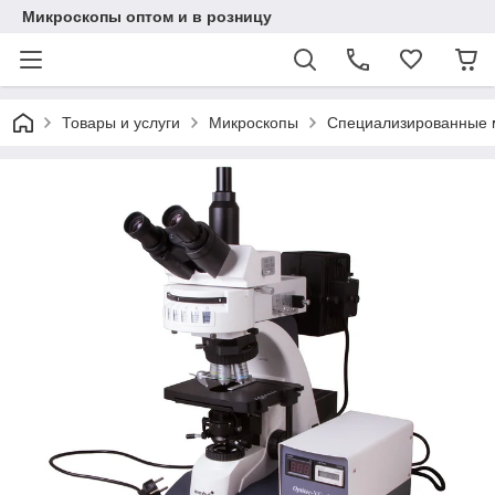
Микроскопы оптом и в розницу
Товары и услуги
Микроскопы
Специализированные 