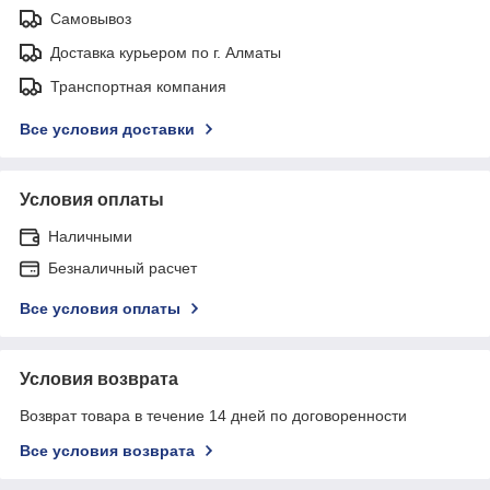
Самовывоз
Доставка курьером по г. Алматы
Транспортная компания
Все условия доставки
Условия оплаты
Наличными
Безналичный расчет
Все условия оплаты
Условия возврата
Возврат товара в течение 14 дней по договоренности
Все условия возврата