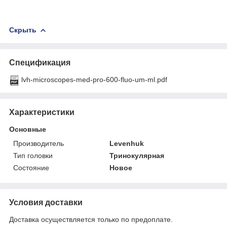
Скрыть
Спецификация
lvh-microscopes-med-pro-600-fluo-um-ml.pdf
Характеристики
Основные
Производитель
Levenhuk
Тип головки
Тринокулярная
Состояние
Новое
Условия доставки
Доставка осуществляется только по предоплате.