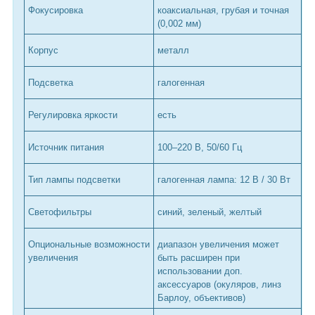
Фокусировка
коаксиальная, грубая и точная
(0,002 мм)
Корпус
металл
Подсветка
галогенная
Регулировка яркости
есть
Источник питания
100–220 В, 50/60 Гц
Тип лампы подсветки
галогенная лампа: 12 В / 30 Вт
Светофильтры
синий, зеленый, желтый
Опциональные возможности
диапазон увеличения может
увеличения
быть расширен при
использовании доп.
аксессуаров (окуляров, линз
Барлоу, объективов)