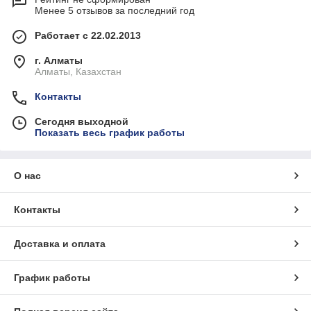
Менее 5 отзывов за последний год
Работает с 22.02.2013
г. Алматы
Алматы, Казахстан
Контакты
Сегодня выходной
Показать весь график работы
О нас
Контакты
Доставка и оплата
График работы