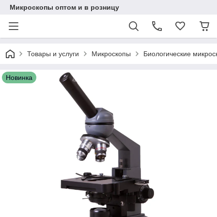
Микроскопы оптом и в розницу
Товары и услуги
Микроскопы
Биологические микрос
Новинка