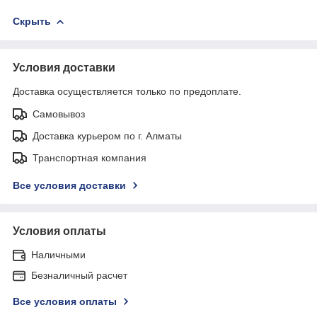
Скрыть
Условия доставки
Доставка осуществляется только по предоплате.
Самовывоз
Доставка курьером по г. Алматы
Транспортная компания
Все условия доставки
Условия оплаты
Наличными
Безналичный расчет
Все условия оплаты