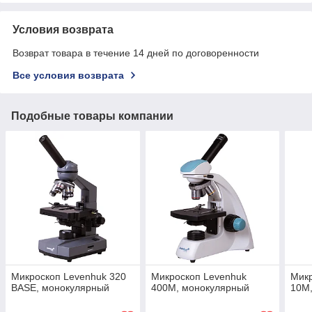
Условия возврата
Возврат товара в течение 14 дней по договоренности
Все условия возврата
Подобные товары компании
Микроскоп Levenhuk 320
Микроскоп Levenhuk
Мик
BASE, монокулярный
400M, монокулярный
10M