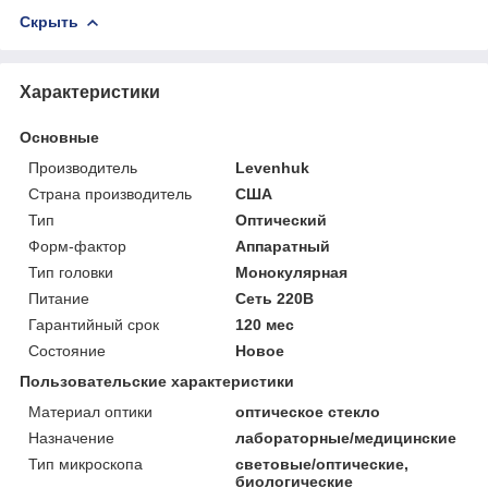
Скрыть
Характеристики
Основные
Производитель
Levenhuk
Страна производитель
США
Тип
Оптический
Форм-фактор
Аппаратный
Тип головки
Монокулярная
Питание
Сеть 220В
Гарантийный срок
120 мес
Состояние
Новое
Пользовательские характеристики
Материал оптики
оптическое стекло
Назначение
лабораторные/медицинские
Тип микроскопа
световые/оптические,
биологические