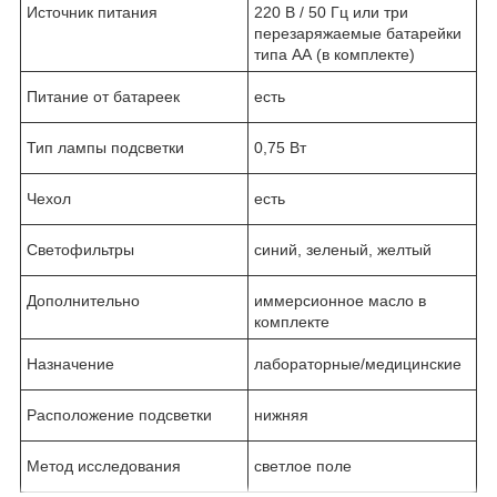
Источник питания
220 В / 50 Гц или три
перезаряжаемые батарейки
типа АА (в комплекте)
Питание от батареек
есть
Тип лампы подсветки
0,75 Вт
Чехол
есть
Светофильтры
синий, зеленый, желтый
Дополнительно
иммерсионное масло в
комплекте
Назначение
лабораторные/медицинские
Расположение подсветки
нижняя
Метод исследования
светлое поле