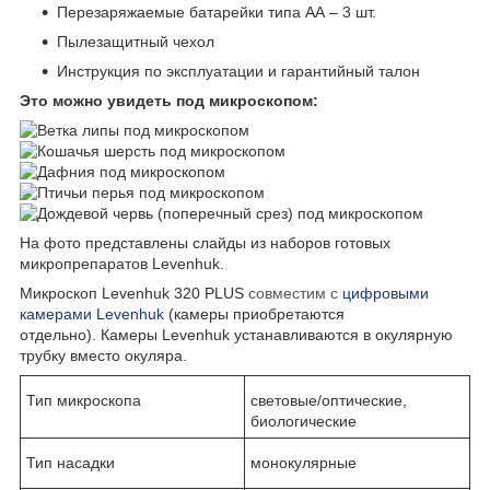
Перезаряжаемые батарейки типа АА – 3 шт.
Пылезащитный чехол
Инструкция по эксплуатации и гарантийный талон
Это можно увидеть под микроскопом:
На фото представлены слайды из наборов готовых
микропрепаратов Levenhuk.
Микроскоп Levenhuk 320 PLUS
совместим с
цифровыми
камерами Levenhuk
(камеры приобретаются
отдельно). Камеры Levenhuk устанавливаются в окулярную
трубку вместо окуляра.
Тип микроскопа
световые/оптические,
биологические
Тип насадки
монокулярные