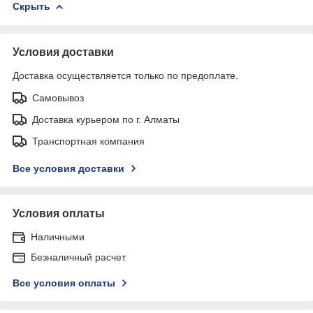
Скрыть
Условия доставки
Доставка осуществляется только по предоплате.
Самовывоз
Доставка курьером по г. Алматы
Транспортная компания
Все условия доставки
Условия оплаты
Наличными
Безналичный расчет
Все условия оплаты