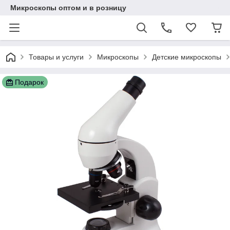
Микроскопы оптом и в розницу
Товары и услуги
Микроскопы
Детские микроскопы
Подарок