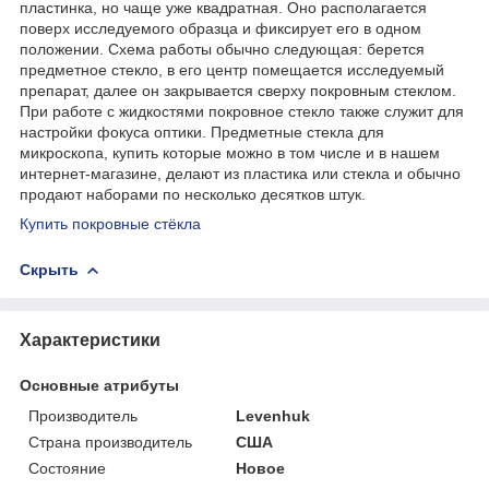
пластинка, но чаще уже квадратная. Оно располагается
поверх исследуемого образца и фиксирует его в одном
положении. Схема работы обычно следующая: берется
предметное стекло, в его центр помещается исследуемый
препарат, далее он закрывается сверху покровным стеклом.
При работе с жидкостями покровное стекло также служит для
настройки фокуса оптики. Предметные стекла для
микроскопа, купить которые можно в том числе и в нашем
интернет-магазине, делают из пластика или стекла и обычно
продают наборами по несколько десятков штук.
Купить покровные стёкла
Скрыть
Характеристики
Основные атрибуты
Производитель
Levenhuk
Страна производитель
США
Состояние
Новое