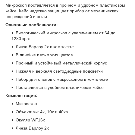
Микроскоп поставляется в прочном и удобном пластиковом
кейсе. Кейс надежно защищает прибор от механических
повреждений и пыли.
Основные особенности:
Биологический микроскоп с увеличением от 64 до
1280 крат
Линза Барлоу 2x в комплекте
В линейке пять ярких цветов
Прочный и устойчивый металлический корпус
Нижняя и верхняя светодиодные подсветки
Набор для опытов с микроскопом в комплекте
Поставляется в удобном пластиковом кейсе
Комплектация:
Микроскоп
Объективы: 4х, 10х и 40хs
Окуляр WF16х
Линза Барлоу 2x