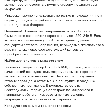
можно просто повернуть в нужную сторону, не двигая сам
микроскоп.
Микроскоп можно использовать не только в помещении, но и
на улице – подсветка работает и от сети переменного тока, и
от стандартных батареек.
Внимание!
Помните, что напряжение сети в России и
большинстве европейских стран составляет 220–240 В. Если
вы хотите использовать устройство в стране с другим
стандартом сетевого напряжения, необходимо включать его в
розетку только через соответствующий конвертер
(преобразователь напряжения).
Набор для опытов с микроскопом
В комплект входит набор Levenhuk K50, с помощью которого
начинающий исследователь микромира сможет провести
множество интересных опытов. Начать стоит с изучения
готовых образцов, а затем можно приступить к созданию
собственных препаратов. В руководстве есть вся
необходимая информация об устройстве микроскопа и
принципах работы с ним, советы по изготовлению
микропрепаратов и описания экспериментов.
Кейс для хранения и транспортировки