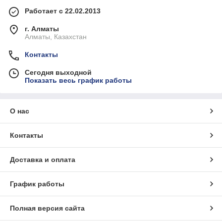
Работает с 22.02.2013
г. Алматы
Алматы, Казахстан
Контакты
Сегодня выходной
Показать весь график работы
О нас
Контакты
Доставка и оплата
График работы
Полная версия сайта