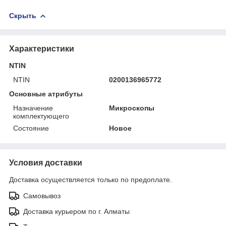
Скрыть
Характеристики
NTIN
NTIN
0200136965772
Основные атрибуты
Назначение
Микроскопы
комплектующего
Состояние
Новое
Условия доставки
Доставка осуществляется только по предоплате.
Самовывоз
Доставка курьером по г. Алматы