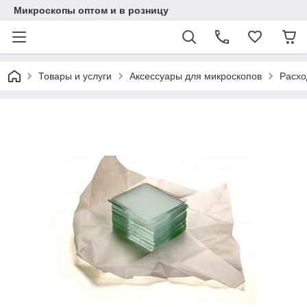
Микроскопы оптом и в розницу
Товары и услуги
Аксессуары для микроскопов
Расхо