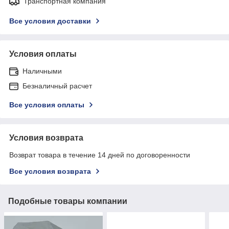
Транспортная компания
Все условия доставки
Условия оплаты
Наличными
Безналичный расчет
Все условия оплаты
Условия возврата
Возврат товара в течение 14 дней по договоренности
Все условия возврата
Подобные товары компании