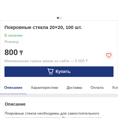
Покровные стекла 20×20, 100 шт.
В наличии
Розница
800
₸
Минимальная сумма заказа на сайте — 5 000 ₸
Купить
Описание
Характеристики
Доставка
Оплата
Усл
Описание
Покровные стекла необходимы для самостоятельного