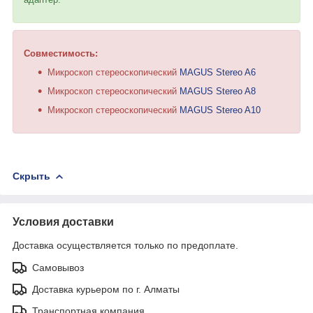
Совместимость:
Микроскоп стереоскопический
MAGUS Stereo A6
Микроскоп стереоскопический
MAGUS Stereo A8
Микроскоп стереоскопический
MAGUS Stereo A10
Скрыть
Условия доставки
Доставка осуществляется только по предоплате.
Самовывоз
Доставка курьером по г. Алматы
Транспортная компания