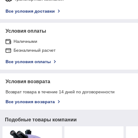
Все условия доставки
Условия оплаты
Наличными
Безналичный расчет
Все условия оплаты
Условия возврата
Возврат товара в течение 14 дней по договоренности
Все условия возврата
Подобные товары компании