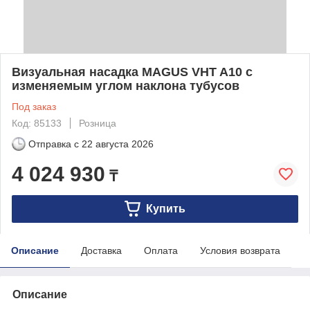
Визуальная насадка MAGUS VHT A10 с
изменяемым углом наклона тубусов
Под заказ
Код: 85133
Розница
Отправка с
22 августа 2026
4 024 930
₸
Купить
Описание
Доставка
Оплата
Условия возврата
Описание