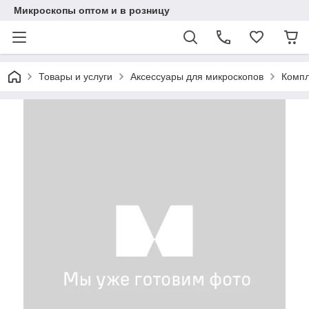
Микроскопы оптом и в розницу
Товары и услуги
Аксессуары для микроскопов
Компл