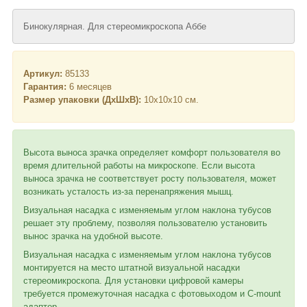
Бинокулярная. Для стереомикроскопа Аббе
Артикул:
85133
Гарантия:
6 месяцев
Размер упаковки (ДхШхВ):
10x10x10 см.
Высота выноса зрачка определяет комфорт пользователя во
время длительной работы на микроскопе. Если высота
выноса зрачка не соответствует росту пользователя, может
возникать усталость из-за перенапряжения мышц.
Визуальная насадка с изменяемым углом наклона тубусов
решает эту проблему, позволяя пользователю установить
вынос зрачка на удобной высоте.
Визуальная насадка с изменяемым углом наклона тубусов
монтируется на место штатной визуальной насадки
стереомикроскопа. Для установки цифровой камеры
требуется промежуточная насадка с фотовыходом и C-mount
адаптер.