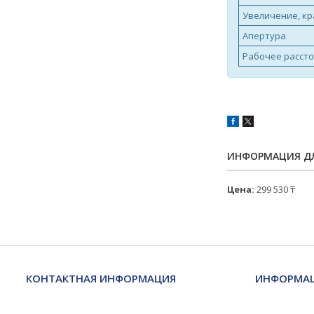
Увеличение, кр
Апертура
Рабочее рассто
ИНФОРМАЦИЯ ДЛ
Цена:
299 530 ₸
КОНТАКТНАЯ ИНФОРМАЦИЯ
ИНФОРМАЦ