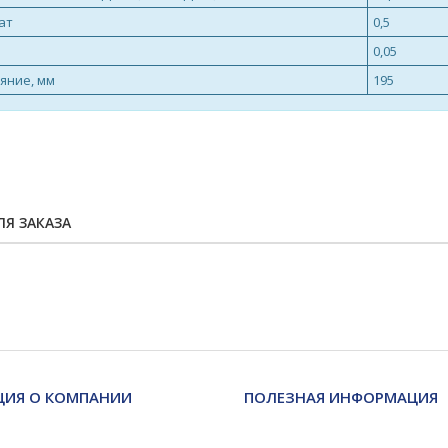
ат
0,5
0,05
яние, мм
195
Я ЗАКАЗА
ИЯ О КОМПАНИИ
ПОЛЕЗНАЯ ИНФОРМАЦИЯ