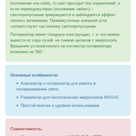
(положение «на себя), то свет проходит без ограничений, а
если перпендикулярно (положение «вбок») –
светопропускание прекращается и наблюдается эффект
полного затемнения. Промежуточные значения угла
соответствуют частичному светопропусканию.
Поляризатор имеет откидную конструкцию, т. е. его можно
вывести из хода лучей, не снимая целиком с микроскопа.
Вращение установленного на коллектор поляризатора
возможно на 360°.
Основные особенности:
Анализатор и поляризатор для работы в
поляризованном свете
Разработан для биологических микроскопов MAGUS
Простой монтаж и удобное использование
Совместимость: