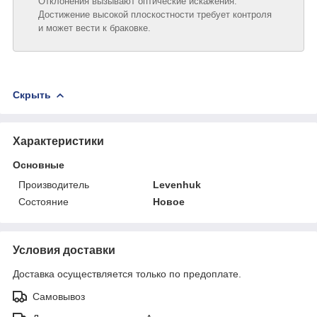
Отклонения вызывают оптические искажения.
Достижение высокой плоскостности требует контроля
и может вести к браковке.
Скрыть
Характеристики
Основные
Производитель
Levenhuk
Состояние
Новое
Условия доставки
Доставка осуществляется только по предоплате.
Самовывоз