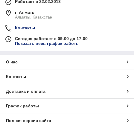
Работает с 22.02.2013
г. Алматы
Алматы, Казахстан
Контакты
Сегодня работает с 09:00 до 17:00
Показать весь график работы
О нас
Контакты
Доставка и оплата
График работы
Полная версия сайта