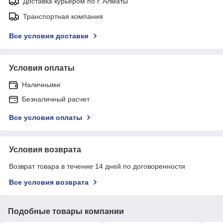
Доставка курьером по г. Алматы
Транспортная компания
Все условия доставки
Условия оплаты
Наличными
Безналичный расчет
Все условия оплаты
Условия возврата
Возврат товара в течение 14 дней по договоренности
Все условия возврата
Подобные товары компании