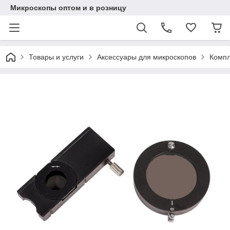
Микроскопы оптом и в розницу
Товары и услуги
Аксессуары для микроскопов
Компл