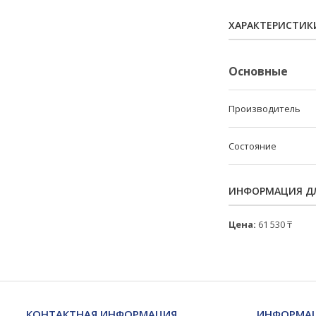
ХАРАКТЕРИСТИК
Основные
Производитель
Состояние
ИНФОРМАЦИЯ ДЛ
Цена:
61 530 ₸
КОНТАКТНАЯ ИНФОРМАЦИЯ
ИНФОРМАЦ