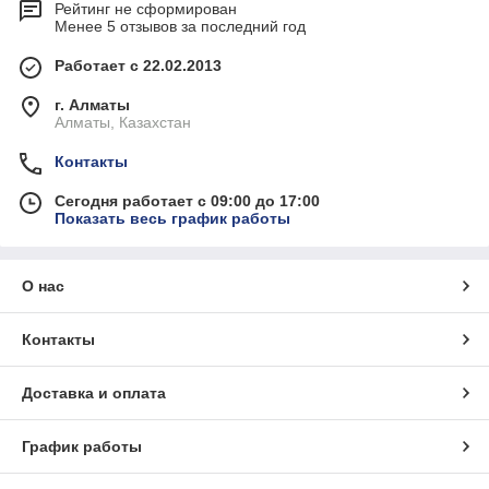
Рейтинг не сформирован
Менее 5 отзывов за последний год
Работает с 22.02.2013
г. Алматы
Алматы, Казахстан
Контакты
Сегодня работает с 09:00 до 17:00
Показать весь график работы
О нас
Контакты
Доставка и оплата
График работы