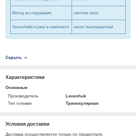
Метод исследования
светлое поле
Чехол/кейс/сумка в комплекте
чехол пылезащитный
Скрыть
Характеристики
Основные
Производитель
Levenhuk
Тип головки
Тринокулярная
Условия доставки
Доставка осуществляется только по предоплате.