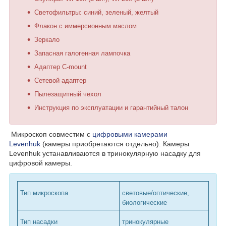
Светофильтры: синий, зеленый, желтый
Флакон с иммерсионным маслом
Зеркало
Запасная галогенная лампочка
Адаптер C-mount
Сетевой адаптер
Пылезащитный чехол
Инструкция по эксплуатации и гарантийный талон
Микроскоп совместим с
цифровыми камерами
Levenhuk
(камеры приобретаются отдельно). Камеры
Levenhuk устанавливаются в тринокулярную насадку для
цифровой камеры.
Тип микроскопа
световые/оптические,
биологические
Тип насадки
тринокулярные