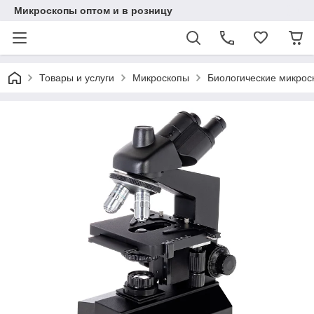
Микроскопы оптом и в розницу
Товары и услуги
Микроскопы
Биологические микрос