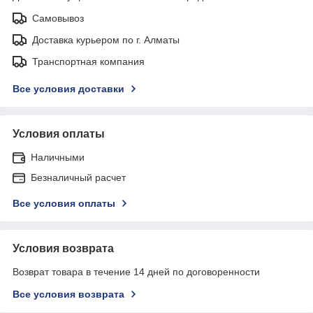
Самовывоз
Доставка курьером по г. Алматы
Транспортная компания
Все условия доставки
Условия оплаты
Наличными
Безналичный расчет
Все условия оплаты
Условия возврата
Возврат товара в течение 14 дней по договоренности
Все условия возврата