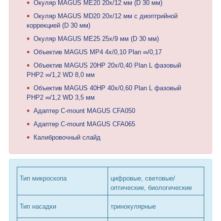
Окуляр MAGUS ME20 20х/12 мм (D 30 мм)
Окуляр MAGUS MD20 20х/12 мм с диоптрийной
коррекцией (D 30 мм)
Окуляр MAGUS ME25 25х/9 мм (D 30 мм)
Объектив MAGUS MP4 4х/0,10 Plan ∞/0,17
Объектив MAGUS 20HP 20х/0,40 Plan L фазовый
PHP2 ∞/1,2 WD 8,0 мм
Объектив MAGUS 40HP 40х/0,60 Plan L фазовый
PHP2 ∞/1,2 WD 3,5 мм
Адаптер C-mount MAGUS CFA050
Адаптер C-mount MAGUS CFA065
Калибровочный слайд
Тип микроскопа
цифровые, световые/
оптические, биологические
Тип насадки
тринокулярные