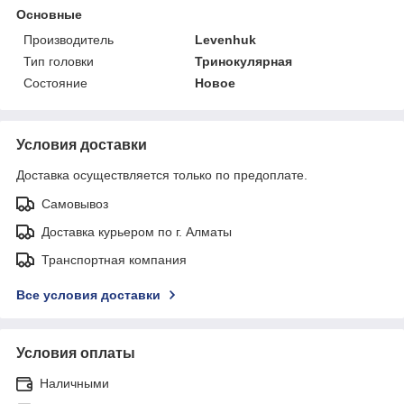
Основные
Производитель
Levenhuk
Тип головки
Тринокулярная
Состояние
Новое
Условия доставки
Доставка осуществляется только по предоплате.
Самовывоз
Доставка курьером по г. Алматы
Транспортная компания
Все условия доставки
Условия оплаты
Наличными