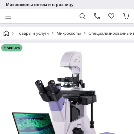
Микроскопы оптом и в розницу
Товары и услуги
Микроскопы
Специализированные 
Новинка