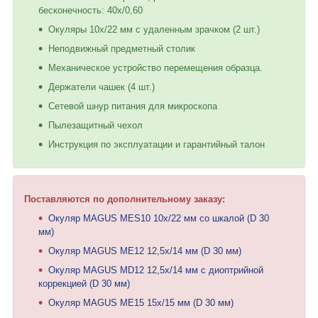
бесконечность: 40x/0,60
Окуляры 10x/22 мм с удаленным зрачком (2 шт.)
Неподвижный предметный столик
Механическое устройство перемещения образца.
Держатели чашек (4 шт.)
Сетевой шнур питания для микроскопа
Пылезащитный чехол
Инструкция по эксплуатации и гарантийный талон
Поставляются по дополнительному заказу:
Окуляр MAGUS MES10 10х/22 мм со шкалой (D 30
мм)
Окуляр MAGUS ME12 12,5х/14 мм (D 30 мм)
Окуляр MAGUS MD12 12,5х/14 мм с диоптрийной
коррекцией (D 30 мм)
Окуляр MAGUS ME15 15х/15 мм (D 30 мм)