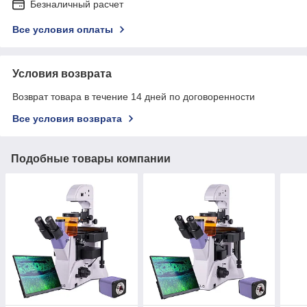
Безналичный расчет
Все условия оплаты
Условия возврата
Возврат товара в течение 14 дней по договоренности
Все условия возврата
Подобные товары компании