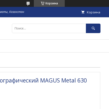
Корзина
маты, Казахстан
Корзина
ографический MAGUS Metal 630