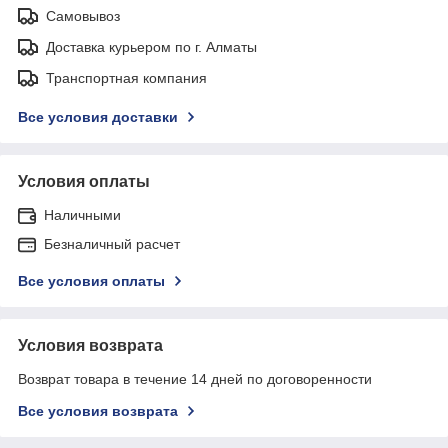
Самовывоз
Доставка курьером по г. Алматы
Транспортная компания
Все условия доставки
Условия оплаты
Наличными
Безналичный расчет
Все условия оплаты
Условия возврата
Возврат товара в течение 14 дней по договоренности
Все условия возврата