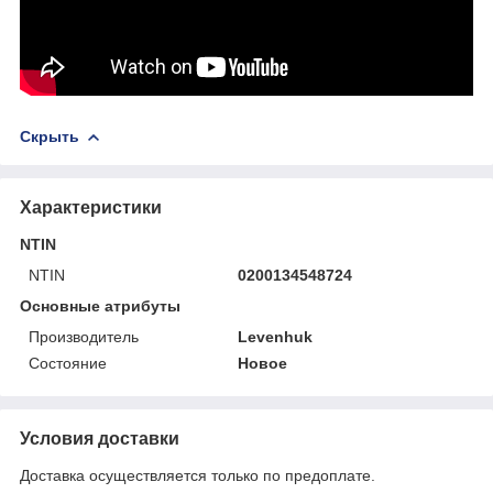
Скрыть
Характеристики
NTIN
NTIN
0200134548724
Основные атрибуты
Производитель
Levenhuk
Состояние
Новое
Условия доставки
Доставка осуществляется только по предоплате.