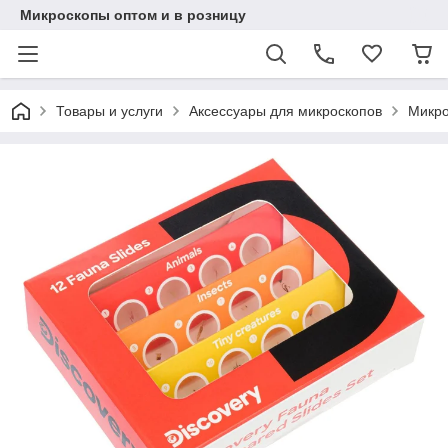
Микроскопы оптом и в розницу
Товары и услуги
Аксессуары для микроскопов
Микро