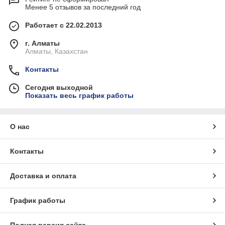
Менее 5 отзывов за последний год
Работает с 22.02.2013
г. Алматы
Алматы, Казахстан
Контакты
Сегодня выходной
Показать весь график работы
О нас
Контакты
Доставка и оплата
График работы