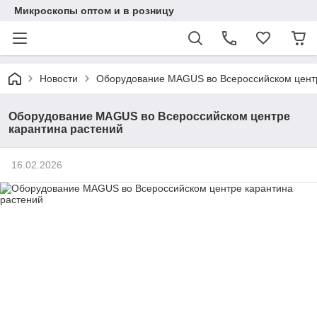
Микроскопы оптом и в розницу
Новости
Оборудование MAGUS во Всероссийском центр
Оборудование MAGUS во Всероссийском центре
карантина растений
16.02.2026