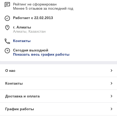
Рейтинг не сформирован
Менее 5 отзывов за последний год
Работает с 22.02.2013
г. Алматы
Алматы, Казахстан
Контакты
Сегодня выходной
Показать весь график работы
О нас
Контакты
Доставка и оплата
График работы