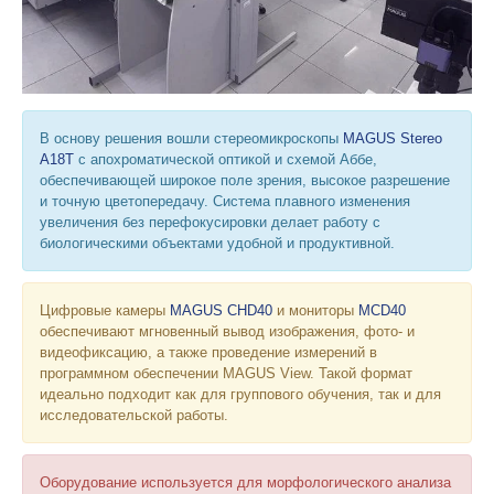
В основу решения вошли стереомикроскопы
MAGUS Stereo
A18T
с апохроматической оптикой и схемой Аббе,
обеспечивающей широкое поле зрения, высокое разрешение
и точную цветопередачу. Система плавного изменения
увеличения без перефокусировки делает работу с
биологическими объектами удобной и продуктивной.
Цифровые камеры
MAGUS CHD40
и мониторы
MCD40
обеспечивают мгновенный вывод изображения, фото- и
видеофиксацию, а также проведение измерений в
программном обеспечении MAGUS View. Такой формат
идеально подходит как для группового обучения, так и для
исследовательской работы.
Оборудование используется для морфологического анализа