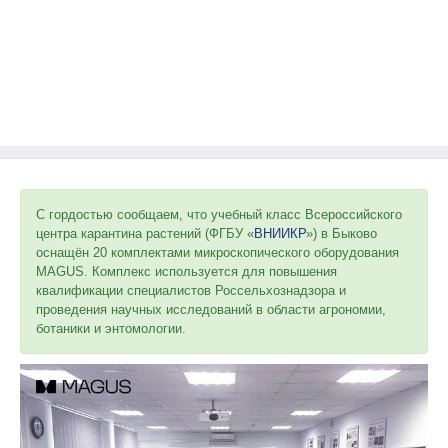
С гордостью сообщаем, что учебный класс Всероссийского
центра карантина растений (ФГБУ «
ВНИИКР
») в Быково
оснащён 20 комплектами микроскопического оборудования
MAGUS. Комплекс используется для повышения
квалификации специалистов Россельхознадзора и
проведения научных исследований в области агрономии,
ботаники и энтомологии.