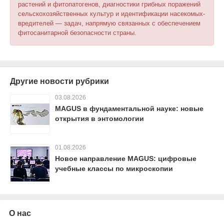
растений и фитопатогенов, диагностики грибных поражений
сельскохозяйственных культур и идентификации насекомых-
вредителей — задач, напрямую связанных с обеспечением
фитосанитарной безопасности страны.
Другие новости рубрики
03.08.2026
MAGUS в фундаментальной науке: новые
открытия в энтомологии
01.08.2026
Новое направление MAGUS: цифровые
учебные классы по микроскопии
О нас