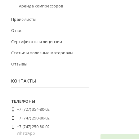
Аренда компрессоров
Прайс-листы
О нас
Сертификаты и лицензии
Статьи и полезные материалы
Отзывы
КОНТАКТЫ
+7 (727) 354-80-02
+7 (747) 250-80-02
+7 (747) 250-80-02
WhatsApp