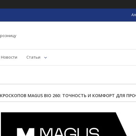
Ал
 розницу
Новости
Статьи
КРОСКОПОВ MAGUS BIO 260: ТОЧНОСТЬ И КОМФОРТ ДЛЯ ПР