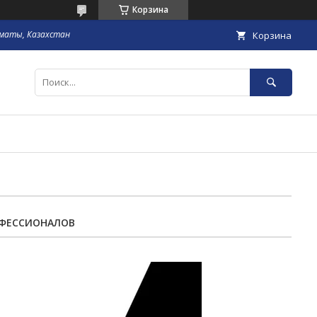
Корзина
маты, Казахстан
Корзина
ОФЕССИОНАЛОВ