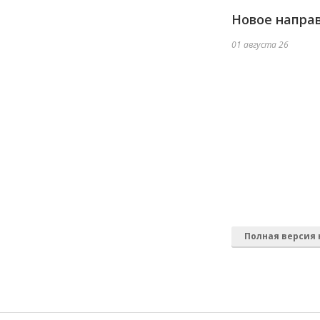
Новое напра
01 августа 26
Полная версия 