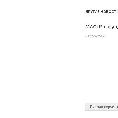
ДРУГИЕ НОВОСТ
MAGUS в фун
03 августа 26
Полная версия 