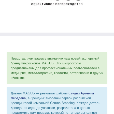
Представляем вашему вниманию наш новый экспертный
бренд микроскопов MAGUS. Эти микроскопы
предназначены для профессиональных пользователей в
медицине, металлографии, геологии, ветеринарии и других
областях.
Дизайн MAGUS — результат работы
Студии Артемия
Лебедева
, а брендинг выполнен первой российской
брендинговой компанией Coruna Branding. Каждая деталь
бренда, от идеи до упаковки, разработана с целью
предложить вам продукт, который не только выполняет