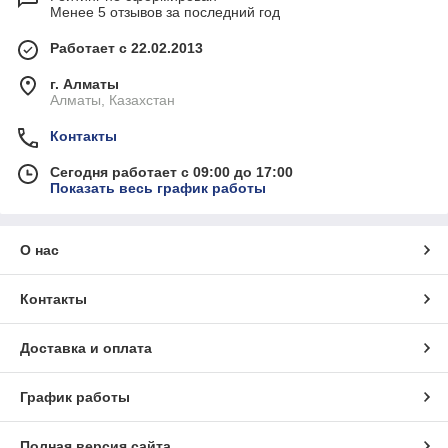
Менее 5 отзывов за последний год
Работает с 22.02.2013
г. Алматы
Алматы, Казахстан
Контакты
Сегодня работает с 09:00 до 17:00
Показать весь график работы
О нас
Контакты
Доставка и оплата
График работы
Полная версия сайта