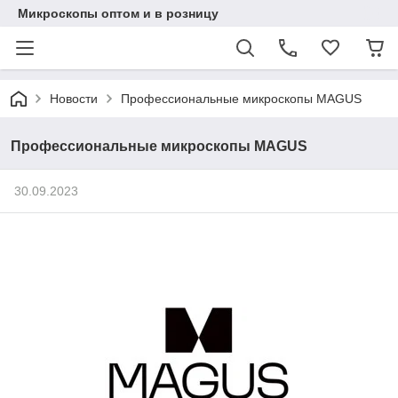
Микроскопы оптом и в розницу
Новости
Профессиональные микроскопы MAGUS
Профессиональные микроскопы MAGUS
30.09.2023