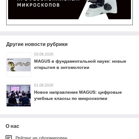
Другие новости рубрики
03.08.2026
MAGUS в фундаментальной науке: новые
открытия в энтомологии
01.08.2026
Новое направление MAGUS: цифровые
учебные классы по микроскопии
О нас
Рейтинг не сформирован