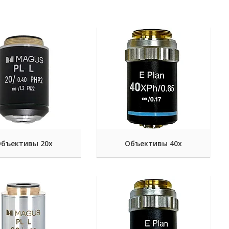
бъективы 20х
Объективы 40х