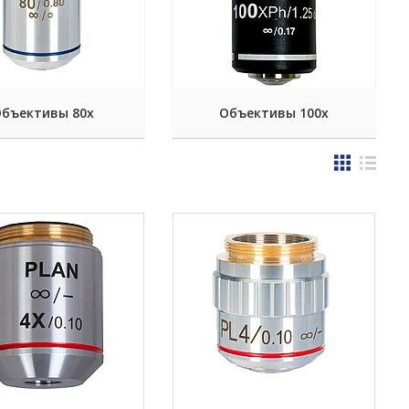
бъективы 80х
Объективы 100х