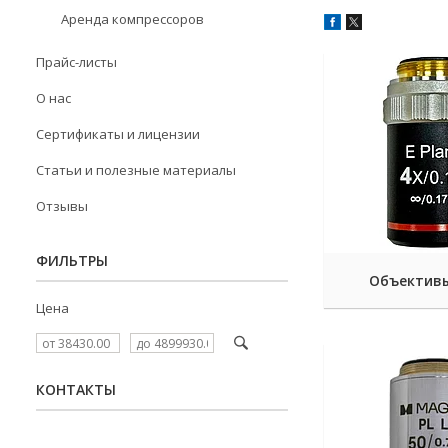
Аренда компрессоров
Прайс-листы
О нас
Сертификаты и лицензии
Статьи и полезные материалы
Отзывы
ФИЛЬТРЫ
Объективы 
Цена
КОНТАКТЫ