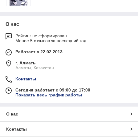
О нас
Рейтинг не сформирован
Менее 5 отзывов за последний год
Работает с 22.02.2013
г. Алматы
Алматы, Казахстан
Контакты
Сегодня работает с 09:00 до 17:00
Показать весь график работы
О нас
Контакты