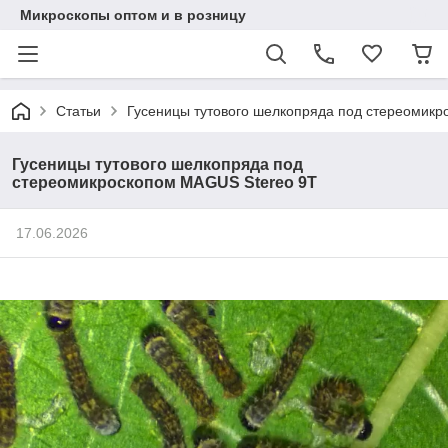
Микроскопы оптом и в розницу
Статьи
Гусеницы тутового шелкопряда под стереомик
Гусеницы тутового шелкопряда под
стереомикроскопом MAGUS Stereo 9T
17.06.2026