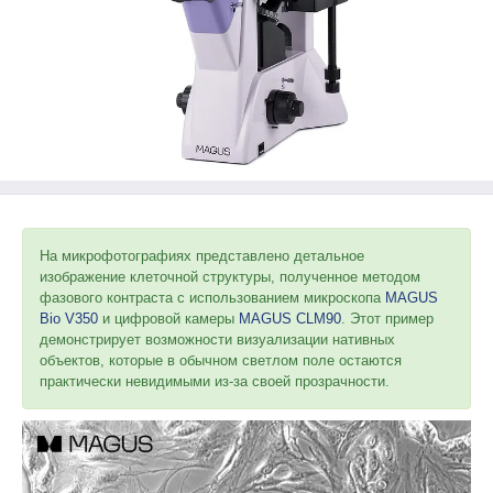
На микрофотографиях представлено детальное
изображение клеточной структуры, полученное методом
фазового контраста с использованием микроскопа
MAGUS
Bio V350
и цифровой камеры
MAGUS CLM90
. Этот пример
демонстрирует возможности визуализации нативных
объектов, которые в обычном светлом поле остаются
практически невидимыми из-за своей прозрачности.