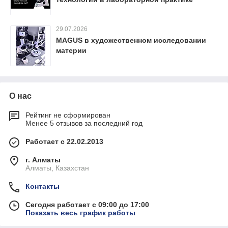
29.07.2026
MAGUS в художественном исследовании
материи
О нас
Рейтинг не сформирован
Менее 5 отзывов за последний год
Работает с 22.02.2013
г. Алматы
Алматы, Казахстан
Контакты
Сегодня работает с 09:00 до 17:00
Показать весь график работы