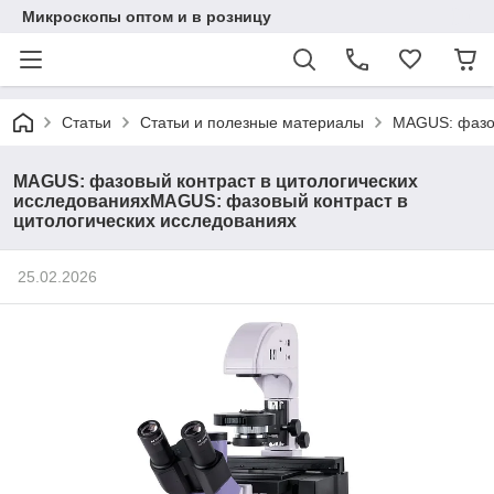
Микроскопы оптом и в розницу
Статьи
Статьи и полезные материалы
MAGUS: фазов
MAGUS: фазовый контраст в цитологических
исследованияхMAGUS: фазовый контраст в
цитологических исследованиях
25.02.2026