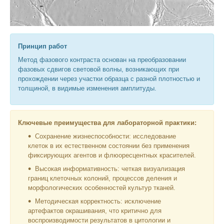
Принцип работ
Метод фазового контраста основан на преобразовании
фазовых сдвигов световой волны, возникающих при
прохождении через участки образца с разной плотностью и
толщиной, в видимые изменения амплитуды.
Ключевые преимущества для лабораторной практики:
Сохранение жизнеспособности: исследование
клеток в их естественном состоянии без применения
фиксирующих агентов и флюоресцентных красителей.
Высокая информативность: четкая визуализация
границ клеточных колоний, процессов деления и
морфологических особенностей культур тканей.
Методическая корректность: исключение
артефактов окрашивания, что критично для
воспроизводимости результатов в цитологии и