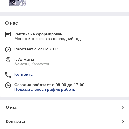
О нас
Рейтинг не сформирован
Менее 5 отзывов за последний год
Работает с 22.02.2013
г. Алматы
Алматы, Казахстан
Контакты
Сегодня работает с 09:00 до 17:00
Показать весь график работы
О нас
Контакты