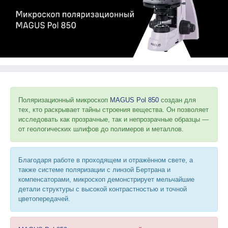
Поляризационный микроскоп
MAGUS Pol 850
создан для
тех, кто раскрывает тайны строения вещества. Он позволяет
исследовать как прозрачные, так и непрозрачные образцы —
от геологических шлифов до полимеров и металлов.
Благодаря работе в проходящем и отражённом свете, а
также системе поляризации с линзой Бертрана и
компенсаторами, микроскоп демонстрирует мельчайшие
детали структуры с высокой контрастностью и точной
цветопередачей.