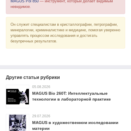
MAGUS Pol 850
— инструмент, который делает видимым
невидимое.
Он служит специалистам в кристаллографии, петрографии,
минералогии, криминалистике и медицине, помогая уверенно
управлять процессом исследования и достигать
безупречных результатов.
Другие статьи рубрики
05.08.2026
MAGUS Bio 260T: Интеллектуальные
технологии в лабораторной практике
29.07.2026
MAGUS в художественном исследовании
материи