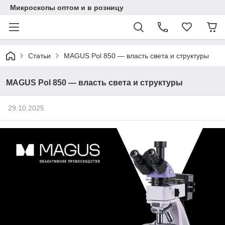
Микроскопы оптом и в розницу
Статьи
MAGUS Pol 850 — власть света и структуры
MAGUS Pol 850 — власть света и структуры
29.10.2025