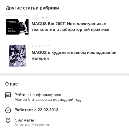
Другие статьи рубрики
05.08.2026
MAGUS Bio 260T: Интеллектуальные
технологии в лабораторной практике
29.07.2026
MAGUS в художественном исследовании
материи
О нас
Рейтинг не сформирован
Менее 5 отзывов за последний год
Работает с 22.02.2013
г. Алматы
Алматы, Казахстан