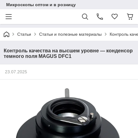
Микроскопы оптом и в розницу
Статьи
Статьи и полезные материалы
Контроль кач
Контроль качества на высшем уровне — конденсор
темного поля MAGUS DFC1
23.07.2025