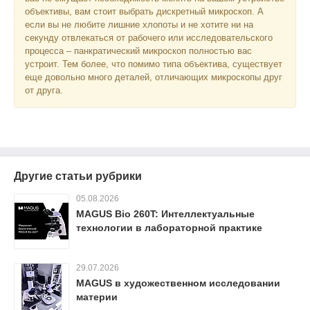
объективы, вам стоит выбрать дискретный микроскоп. А
если вы не любите лишние хлопоты и не хотите ни на
секунду отвлекаться от рабочего или исследовательского
процесса – панкратический микроскоп полностью вас
устроит. Тем более, что помимо типа объектива, существует
еще довольно много деталей, отличающих микроскопы друг
от друга.
Другие статьи рубрики
05.08.2026
MAGUS Bio 260T: Интеллектуальные
технологии в лабораторной практике
29.07.2026
MAGUS в художественном исследовании
материи