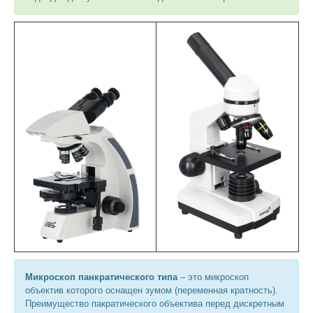
Микроскоп панкратического типа
– это микроскоп
объектив которого оснащен зумом (переменная кратность).
Преимущество пакратического объектива перед дискретным