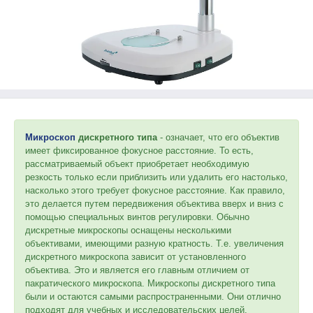
Микроскоп
дискретного типа
- означает, что его объектив
имеет фиксированное фокусное расстояние. То есть,
рассматриваемый объект приобретает необходимую
резкость только если приблизить или удалить его настолько,
насколько этого требует фокусное расстояние. Как правило,
это делается путем передвижения объектива вверх и вниз с
помощью специальных винтов регулировки. Обычно
дискретные микроскопы оснащены несколькими
объективами, имеющими разную кратность. Т.е. увеличения
дискретного микроскопа зависит от установленного
объектива. Это и является его главным отличием от
пакратического микроскопа. Микроскопы дискретного типа
были и остаются самыми распространенными. Они отлично
подходят для учебных и исследовательских целей.