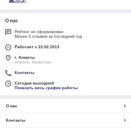
О нас
Рейтинг не сформирован
Менее 5 отзывов за последний год
Работает с 22.02.2013
г. Алматы
Алматы, Казахстан
Контакты
Сегодня выходной
Показать весь график работы
О нас
Контакты