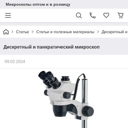
Микроскопы оптом и в розницу
Статьи
Статьи и полезные материалы
Дискретный и
Дискретный и панкратический микроскоп
09.02.2024