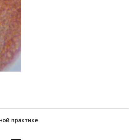
ной практике