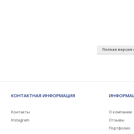
Полная версия 
КОНТАКТНАЯ ИНФОРМАЦИЯ
ИНФОРМАЦ
Контакты
О компании
Instagram
Отзывы
Портфолио