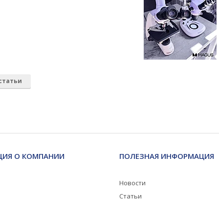
статьи
ИЯ О КОМПАНИИ
ПОЛЕЗНАЯ ИНФОРМАЦИЯ
Новости
Статьи