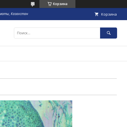
Корзина
маты, Казахстан
Корзина