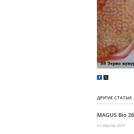
ДРУГИЕ СТАТЬИ
MAGUS Bio 2
05 августа 2026