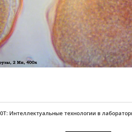
60T: Интеллектуальные технологии в лаборатор