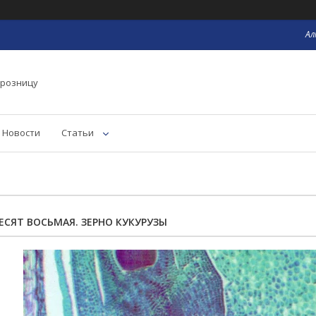
Ал
 розницу
Новости
Статьи
СЯТ ВОСЬМАЯ. ЗЕРНО КУКУРУЗЫ