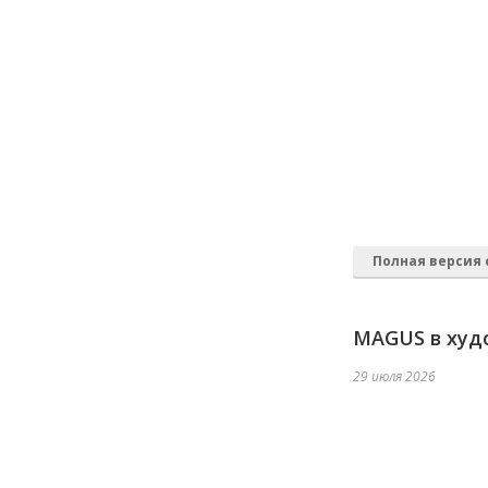
Полная версия 
MAGUS в худ
29 июля 2026