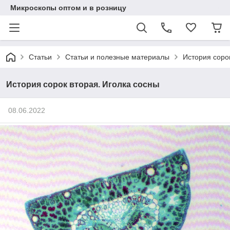
Микроскопы оптом и в розницу
Статьи
Статьи и полезные материалы
История соро
История сорок вторая. Иголка сосны
08.06.2022