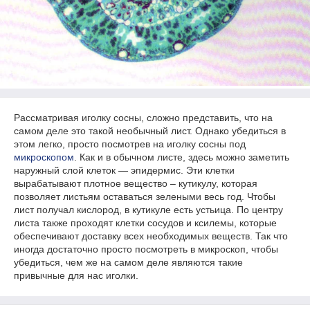
Рассматривая иголку сосны, сложно представить, что на
самом деле это такой необычный лист. Однако убедиться в
этом легко, просто посмотрев на иголку сосны под
микроскопом
. Как и в обычном листе, здесь можно заметить
наружный слой клеток — эпидермис. Эти клетки
вырабатывают плотное вещество – кутикулу, которая
позволяет листьям оставаться зелеными весь год. Чтобы
лист получал кислород, в кутикуле есть устьица. По центру
листа также проходят клетки сосудов и ксилемы, которые
обеспечивают доставку всех необходимых веществ. Так что
иногда достаточно просто посмотреть в микроскоп, чтобы
убедиться, чем же на самом деле являются такие
привычные для нас иголки.