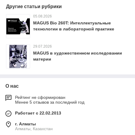
Другие статьи рубрики
05.08.2026
MAGUS Bio 260T: Интеллектуальные
технологии в лабораторной практике
29.07.2026
MAGUS в художественном исследовании
материи
О нас
Рейтинг не сформирован
Менее 5 отзывов за последний год
Работает с 22.02.2013
г. Алматы
Алматы, Казахстан