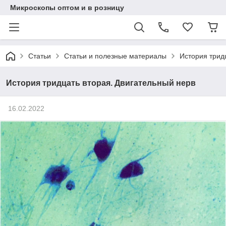
Микроскопы оптом и в розницу
Статьи
Статьи и полезные материалы
История трид
История тридцать вторая. Двигательный нерв
16.02.2022