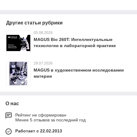
Другие статьи рубрики
05.08.2026
MAGUS Bio 260T: Интеллектуальные
технологии в лабораторной практике
29.07.2026
MAGUS в художественном исследовании
материи
О нас
Рейтинг не сформирован
Менее 5 отзывов за последний год
Работает с 22.02.2013