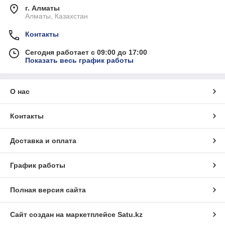
г. Алматы
Алматы, Казахстан
Контакты
Сегодня работает с 09:00 до 17:00
Показать весь график работы
О нас
Контакты
Доставка и оплата
График работы
Полная версия сайта
Сайт создан на маркетплейсе
Satu.kz