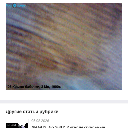
Другие статьи рубрики
05.08.2026
MAGUS Bio 260T: Интеллектуальные