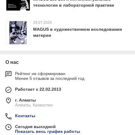
технологии в лабораторной практике
29.07.2026
MAGUS в художественном исследовании
материи
О нас
Рейтинг не сформирован
Менее 5 отзывов за последний год
Работает с 22.02.2013
г. Алматы
Алматы, Казахстан
Контакты
Сегодня выходной
Показать весь график работы