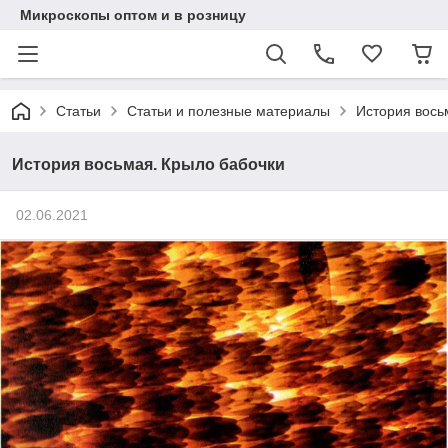
Микроскопы оптом и в розницу
Статьи
Статьи и полезные материалы
История вось
История восьмая. Крыло бабочки
02.06.2021