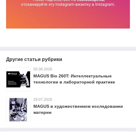
Другие статьи рубрики
05.08.2026
MAGUS Bio 260T: Интеллектуальные
технологии в лабораторной практике
29.07.2026
MAGUS в художественном исследовании
материи