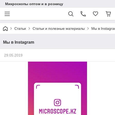
Микроскопы оптом и в розницу
Статьи
Статьи и полезные материалы
Мы в Instagr
Мы в Instagram
29.05.2019