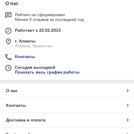
О нас
Рейтинг не сформирован
Менее 5 отзывов за последний год
Работает с 22.02.2013
г. Алматы
Алматы, Казахстан
Контакты
Сегодня выходной
Показать весь график работы
О нас
Контакты
Доставка и оплата