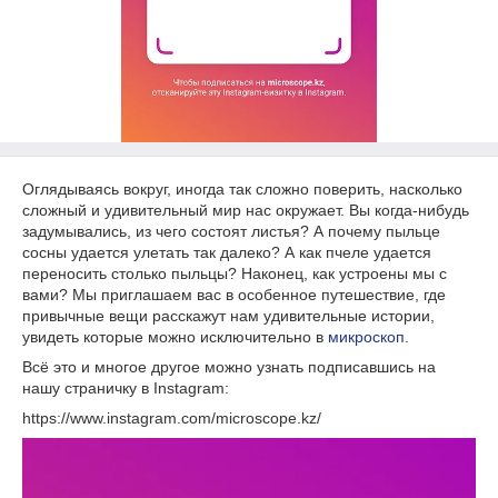
Оглядываясь вокруг, иногда так сложно поверить, насколько
сложный и удивительный мир нас окружает. Вы когда-нибудь
задумывались, из чего состоят листья? А почему пыльце
сосны удается улетать так далеко? А как пчеле удается
переносить столько пыльцы? Наконец, как устроены мы с
вами? Мы приглашаем вас в особенное путешествие, где
привычные вещи расскажут нам удивительные истории,
увидеть которые можно исключительно в
микроскоп
.
Всё это и многое другое можно узнать подписавшись на
нашу страничку в Instagram:
https://www.instagram.com/microscope.kz/